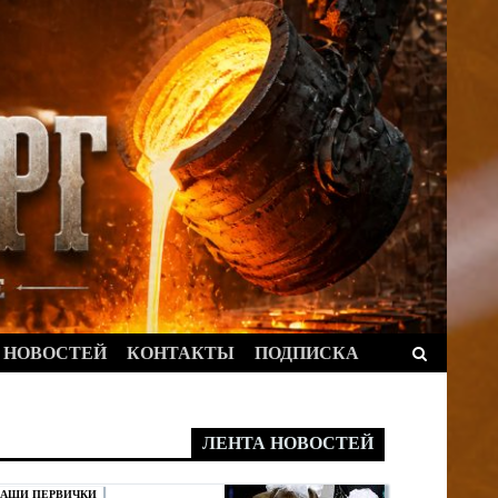
Найти:
 НОВОСТЕЙ
КОНТАКТЫ
ПОДПИСКА
ЛЕНТА НОВОСТЕЙ
АШИ ПЕРВИЧКИ