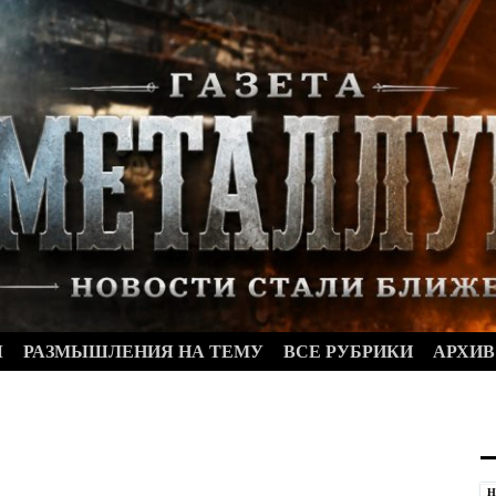
Ы
РАЗМЫШЛЕНИЯ НА ТЕМУ
ВСЕ РУБРИКИ
АРХИВ
Н