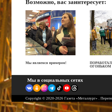
Возможно, вас заинтересует:
Мы являемся примером!
ПОРАБОТАЛ
ОГОНЬКОМ
Мы в социальных сетях
Copyright © 2020-2026 Газета «Металлург» . Переп