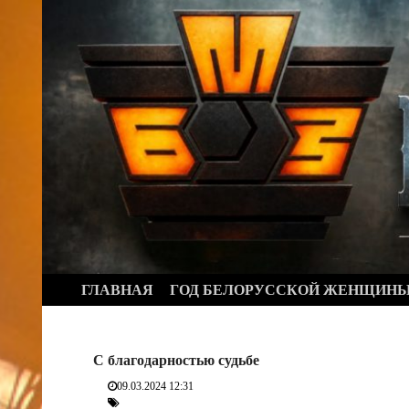
Перейти
к
содержимому
ГЛАВНАЯ
ГОД БЕЛОРУССКОЙ ЖЕНЩИН
С благодарностью судьбе
09.03.2024 12:31