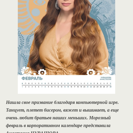
Нашла свое призвание благодаря компьютерной игре.
Танцует, плетет бисером, вяжет и вышивает, а еще
очень любит братьев наших меньших. Морозный
февраль в корпоративном календаре представила