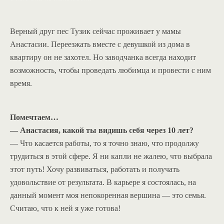
Верный друг пес Тузик сейчас проживает у мамы
Анастасии. Переезжать вместе с девушкой из дома в
квартиру он не захотел. Но заводчанка всегда находит
возможность, чтобы проведать любимца и провести с ним
время.
Помечтаем…
— Анастасия, какой ты видишь себя через 10 лет?
— Что касается работы, то я точно знаю, что продолжу
трудиться в этой сфере. Я ни капли не жалею, что выбрала
этот путь! Хочу развиваться, работать и получать
удовольствие от результата. В карьере я состоялась, на
данный момент моя непокоренная вершина — это семья.
Считаю, что к ней я уже готова!