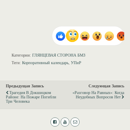
Категории:
ГЛЯНЦЕВАЯ СТОРОНА БМЗ
Теги:
Корпоративный календарь
,
УПиР
Предыдущая Запись
Следующая Запись
Трагедия В Докшицком
«Разговор На Равных»: Когда
Районе: На Пожаре Погибли
Неудобных Вопросов Нет
Три Человека