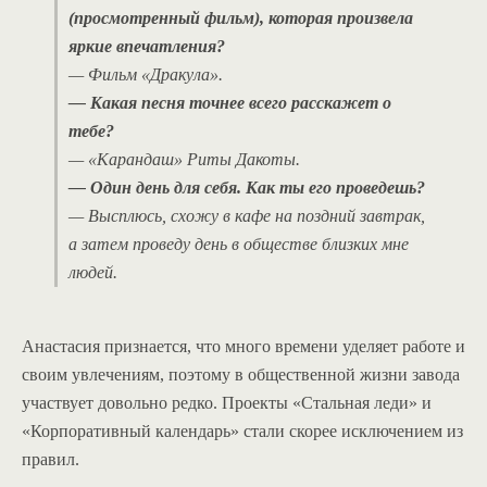
(просмотренный фильм), которая произвела
яркие впечатления?
— Фильм «Дракула».
— Какая песня точнее всего расскажет о
тебе?
— «Карандаш» Риты Дакоты.
— Один день для себя. Как ты его проведешь?
— Высплюсь, схожу в кафе на поздний завтрак,
а затем проведу день в обществе близких мне
людей.
Анастасия признается, что много времени уделяет работе и
своим увлечениям, поэтому в общественной жизни завода
участвует довольно редко. Проекты «Стальная леди» и
«Корпоративный календарь» стали скорее исключением из
правил.