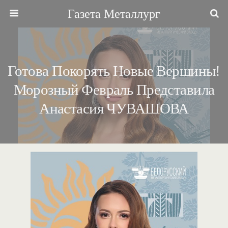
Газета Металлург
Готова Покорять Новые Вершины!
Морозный Февраль Представила
Анастасия ЧУВАШОВА