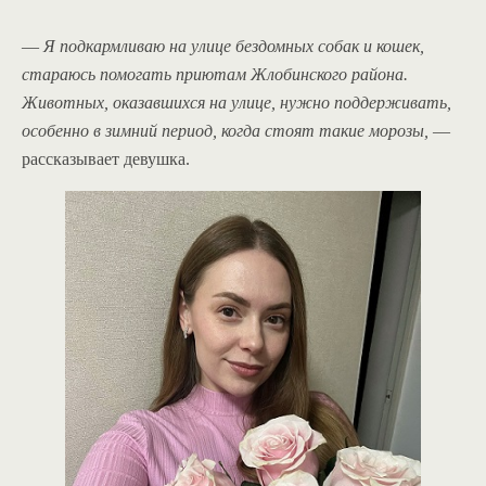
—
Я подкармливаю на улице бездомных собак и кошек,
стараюсь помогать приютам Жлобинского района.
Животных, оказавшихся на улице, нужно поддерживать,
особенно в зимний период, когда стоят такие морозы,
—
рассказывает девушка.