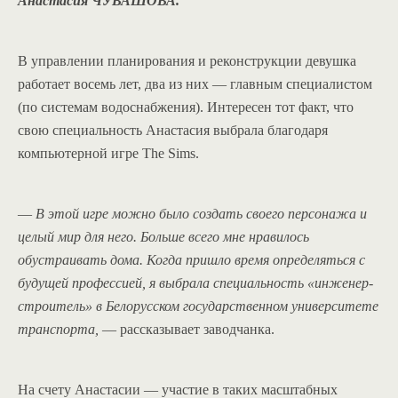
Анастасия ЧУВАШОВА.
В управлении планирования и реконструкции девушка
работает восемь лет, два из них — главным специалистом
(по системам водоснабжения). Интересен тот факт, что
свою специальность Анастасия выбрала благодаря
компьютерной игре The Sims.
—
В этой игре можно было создать своего персонажа и
целый мир для него. Больше всего мне нравилось
обустраивать дома. Когда пришло время определяться с
будущей профессией, я выбрала специальность «инженер-
строитель» в Белорусском государственном университете
транспорта,
— рассказывает заводчанка.
На счету Анастасии — участие в таких масштабных