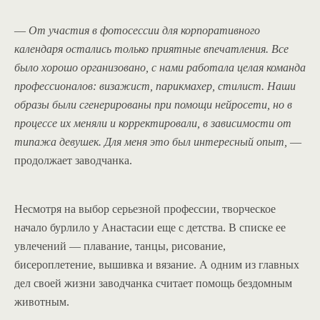
—
От участия в фотосессии для корпоративного
календаря остались только приятные впечатления. Все
было хорошо организовано, с нами работала целая команда
профессионалов: визажист, парикмахер, стилист. Наши
образы были сгенерированы при помощи нейросети, но в
процессе их меняли и корректировали, в зависимости от
типажа девушек. Для меня это был интересный опыт,
—
продолжает заводчанка.
Несмотря на выбор серьезной профессии, творческое
начало бурлило у Анастасии еще с детства. В списке ее
увлечений — плавание, танцы, рисование,
бисероплетение, вышивка и вязание. А одним из главных
дел своей жизни заводчанка считает помощь бездомным
животным.