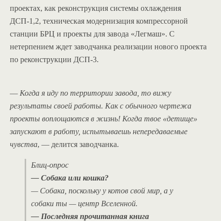
проектах, как реконструкция системы охлаждения
ДСП-1,2, техническая модернизация компрессорной
станции БРЦ и проекты для завода «Легмаш». С
нетерпением ждет заводчанка реализации нового проекта
по реконструкции ДСП-3.
—
Когда я иду по территории завода, то вижу
результаты своей работы. Как с обычного чертежа
проекты воплощаются в жизнь! Когда твое «детище»
запускают в работу, испытываешь непередаваемые
чувства
, — делится заводчанка.
Блиц-опрос
— Собака или кошка?
— Собака, поскольку у котов свой мир, а у
собаки ты — центр Вселенной.
— Последняя прочитанная книга