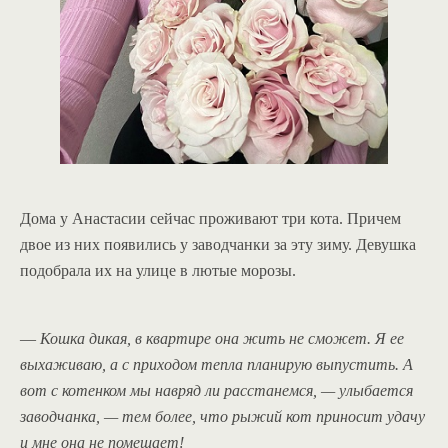
Дома у Анастасии сейчас проживают три кота. Причем
двое из них появились у заводчанки за эту зиму. Девушка
подобрала их на улице в лютые морозы.
—
Кошка дикая, в квартире она жить не сможет. Я ее
выхаживаю, а с приходом тепла планирую выпустить. А
вот с котенком мы навряд ли расстанемся, — улыбается
заводчанка, — тем более, что рыжий кот приносит удачу
и мне она не помешает!