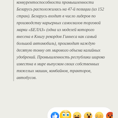
конкурентоспособности промышленности
Беларусь расположилась на 47-й позиции (из 152
стран). Беларусь входит в число лидеров по
производству карьерных самосвалов торговой
марки «БЕЛАЗ» (одна из моделей которого
внесена в Книгу рекордов Гиннеса как самый
большой автомобиль), производит каждую
десятую тонну от мирового объема калийных
удобрений. Промышленность республики широко
известна в мире выпуском своих собственных
тяжелых машин, комбайнов, тракторов,
автобусов.