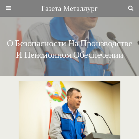
Газета Металлург
О Безопасности На Производстве
И Пенсионном Обеспечении