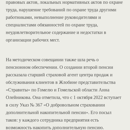
правовых актов, локальных нормативных актов по охране
труда, нарушение требований по охране труда другими
работниками, невыполнение руководителями и
специалистами обязанностей по охране труда,
неудовлетворительное содержание и недостатки в
организации рабочих мест.
На методическом совещании также шла речь о
пенсионном обеспечении. О создании второй пенсии
рассказала старший страховой агент центра продаж и
обслуживания клиентов в Жлобине представительства
«Стравиты» по Гомелю и Гомельской области Анна
Олейникова. Она отметила, что с 1 октября 2022 вступает
в силу Указ № 367 «О добровольном страховании
дополнительной накопительной пенсии». Его посыл
таков: у каждого сотрудника предприятия есть
возможность накопить дополнительную пенсию.