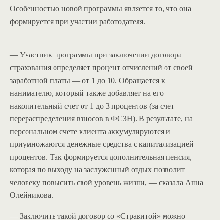
Особенностью новой программы является то, что она
формируется при участии работодателя.
— Участник программы при заключении договора
страхования определяет процент отчислений от своей
заработной платы — от 1 до 10. Обращается к
нанимателю, который также добавляет на его
накопительный счет от 1 до 3 процентов (за счет
перераспределения взносов в ФСЗН). В результате, на
персональном счете клиента аккумулируются и
приумножаются денежные средства с капитализацией
процентов. Так формируется дополнительная пенсия,
которая по выходу на заслуженный отдых позволит
человеку повысить свой уровень жизни, — сказала Анна
Олейникова.
— Заключить такой договор со «Стравитой» можно