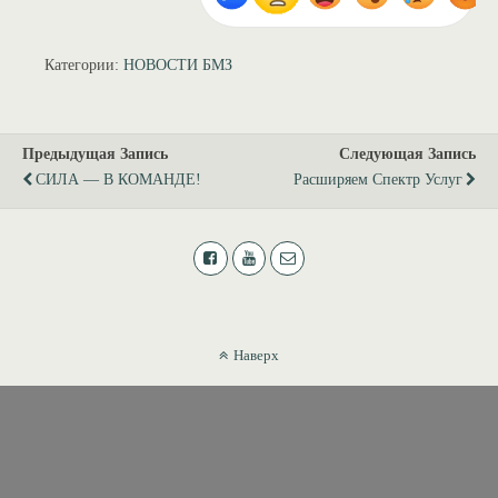
Категории:
НОВОСТИ БМЗ
Предыдущая Запись
Следующая Запись
СИЛА — В КОМАНДЕ!
Расширяем Спектр Услуг
Наверх