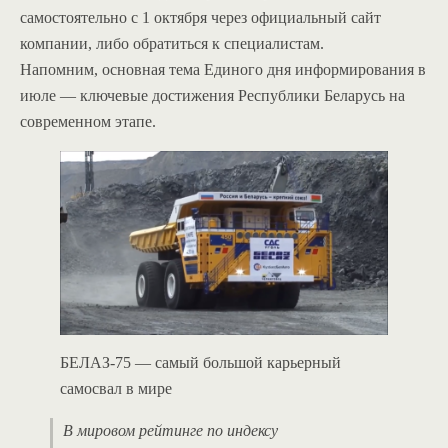
самостоятельно с 1 октября через официальный сайт
компании, либо обратиться к специалистам.
Напомним, основная тема Единого дня информирования в
июле — ключевые достижения Республики Беларусь на
современном этапе.
БЕЛАЗ-75 — самый большой карьерный
самосвал в мире
В мировом рейтинге по индексу