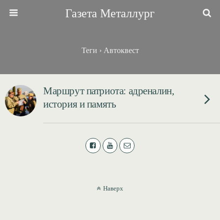
Газета Металлург
Теги › Автоквест
Маршрут патриота: адреналин,
история и память
Наверх