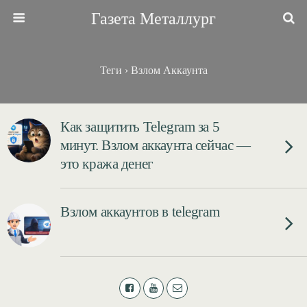
Газета Металлург
Теги › Взлом Аккаунта
Как защитить Telegram за 5
минут. Взлом аккаунта сейчас —
это кража денег
Взлом аккаунтов в telegram