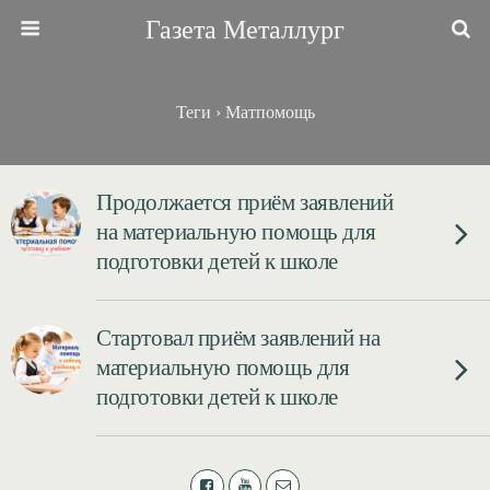
Газета Металлург
Теги › Матпомощь
Продолжается приём заявлений
на материальную помощь для
подготовки детей к школе
Стартовал приём заявлений на
материальную помощь для
подготовки детей к школе