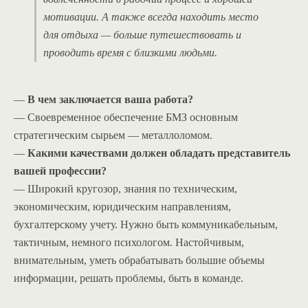
мотивации. А также всегда находить место
для отдыха — больше путешествовать и
проводить время с близкими людьми.
—
В чем заключается ваша работа?
— Своевременное обеспечение БМЗ основным
стратегическим сырьем — металлоломом.
—
Какими качествами должен обладать представитель
вашей профессии?
— Широкий кругозор, знания по техническим,
экономическим, юридическим направлениям,
бухгалтерскому учету. Нужно быть коммуникабельным,
тактичным, немного психологом. Настойчивым,
внимательным, уметь обрабатывать большие объемы
информации, решать проблемы, быть в команде.