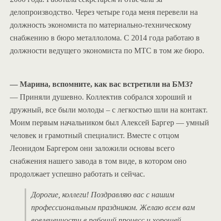
делопроизводство. Через четыре года меня перевели на
должность экономиста по материально-техническому
снабжению в бюро металлолома. С 2014 года работаю в
должности ведущего экономиста по МТС в том же бюро.
— Марина, вспомните, как вас встретили на БМЗ?
— Приняли душевно. Коллектив собрался хороший и
дружный, все были молоды – с легкостью шли на контакт.
Моим первым начальником был Алексей Баргер — умный
человек и грамотный специалист. Вместе с отцом
Леонидом Баргером они заложили основы всего
снабжения нашего завода в том виде, в котором оно
продолжает успешно работать и сейчас.
Дорогие, коллеги! Поздравляю вас с нашим
профессиональным праздником. Желаю всем вам
вовлеченности в рабочий процесс и хорошей