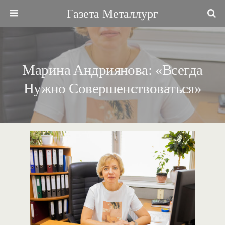
Газета Металлург
Марина Андриянова: «Всегда
Нужно Совершенствоваться»