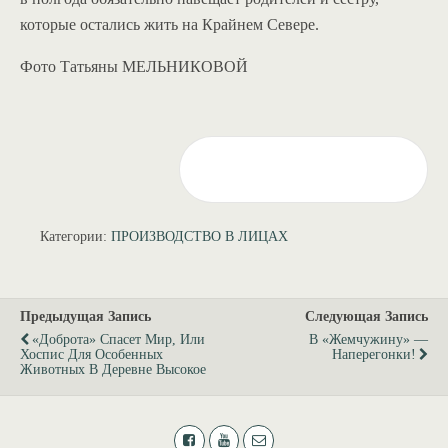
которые остались жить на Крайнем Севере.
Фото Татьяны МЕЛЬНИКОВОЙ
Категории:
ПРОИЗВОДСТВО В ЛИЦАХ
Предыдущая Запись
Следующая Запись
«Доброта» Спасет Мир, Или
В «Жемчужину» —
Хоспис Для Особенных
Наперегонки!
Животных В Деревне Высокое