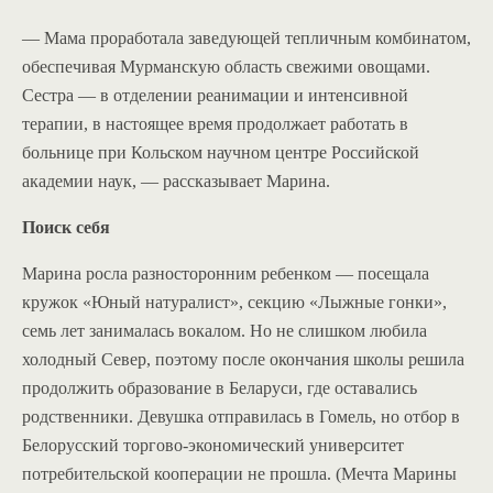
— Мама проработала заведующей тепличным комбинатом,
обеспечивая Мурманскую область свежими овощами.
Сестра — в отделении реанимации и интенсивной
терапии, в настоящее время продолжает работать в
больнице при Кольском научном центре Российской
академии наук, — рассказывает Марина.
Поиск себя
Марина росла разносторонним ребенком — посещала
кружок «Юный натуралист», секцию «Лыжные гонки»,
семь лет занималась вокалом. Но не слишком любила
холодный Север, поэтому после окончания школы решила
продолжить образование в Беларуси, где оставались
родственники. Девушка отправилась в Гомель, но отбор в
Белорусский торгово-экономический университет
потребительской кооперации не прошла. (Мечта Марины