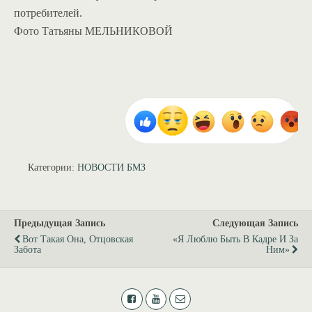
потребителей.
Фото Татьяны МЕЛЬНИКОВОЙ
Категории:
НОВОСТИ БМЗ
Предыдущая Запись
Следующая Запись
Вот Такая Она, Отцовская
«Я Люблю Быть В Кадре И За
Забота
Ним»