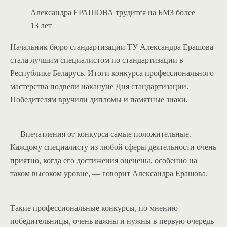
Александра ЕРАШОВА трудится на БМЗ более
13 лет
Начальник бюро стандартизации ТУ Александра Ерашова
стала лучшим специалистом по стандартизации в
Республике Беларусь. Итоги конкурса профессионального
мастерства подвели накануне Дня стандартизации.
Победителям вручили дипломы и памятные знаки.
— Впечатления от конкурса самые положительные.
Каждому специалисту из любой сферы деятельности очень
приятно, когда его достижения оценены, особенно на
таком высоком уровне, — говорит Александра Ерашова.
Такие профессиональные конкурсы, по мнению
победительницы, очень важны и нужны в первую очередь