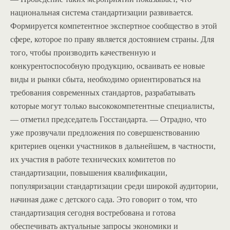
национальная система стандартизации развивается.
Формируется компетентное экспертное сообщество в этой
сфере, которое по праву является достоянием страны. Для
того, чтобы производить качественную и
конкурентоспособную продукцию, осваивать ее новые
виды и рынки сбыта, необходимо ориентироваться на
требования современных стандартов, разрабатывать
которые могут только высококомпетентные специалисты,
— отметил председатель Госстандарта. — Отрадно, что
уже прозвучали предложения по совершенствованию
критериев оценки участников в дальнейшем, в частности,
их участия в работе технических комитетов по
стандартизации, повышения квалификации,
популяризации стандартизации среди широкой аудитории,
начиная даже с детского сада. Это говорит о том, что
стандартизация сегодня востребована и готова
обеспечивать актуальные запросы экономики и