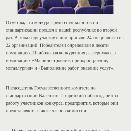
Отметим, что конкурс среди специалистов по
стандартизации прошел в нашей республике во второй
раз. В этом году участие в нем приняли 24 специалиста из
22 организаций. Победителей определили в десяти
номинациях. Наибольшая конкуренция развернулась в
номинациях «Машиностроение, приборостроение,
металлургия» и «Выполнение работ, оказание услуг».
Председатель Государственного комитета по
стандартизации Валентин Татарицкий поблагодарил за
работу участников конкурса, предприятия, которые они
представляют, а также членов комиссии.
— Проведение таких мероприятий показывает, что