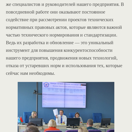
же специалистов и руководителей нашего предприятия. В
повседневной работе они оказывают постоянное
содействие при рассмотрении проектов технических
нормативных правовых актов, которые являются важной
частью технического нормирования и стандартизации.
Ведь их разработка и обновление — это уникальный
инструмент для повышения конкурентоспособности
нашего предприятия, продвижения новых технологий,
отказа от устаревших норм и использования тех, которые
сейчас нам необходимы.