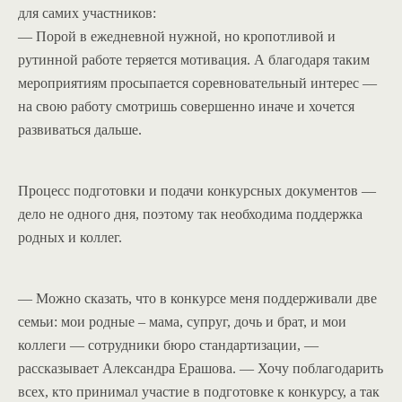
для самих участников:
— Порой в ежедневной нужной, но кропотливой и
рутинной работе теряется мотивация. А благодаря таким
мероприятиям просыпается соревновательный интерес —
на свою работу смотришь совершенно иначе и хочется
развиваться дальше.
Процесс подготовки и подачи конкурсных документов —
дело не одного дня, поэтому так необходима поддержка
родных и коллег.
— Можно сказать, что в конкурсе меня поддерживали две
семьи: мои родные – мама, супруг, дочь и брат, и мои
коллеги — сотрудники бюро стандартизации, —
рассказывает Александра Ерашова. — Хочу поблагодарить
всех, кто принимал участие в подготовке к конкурсу, а так