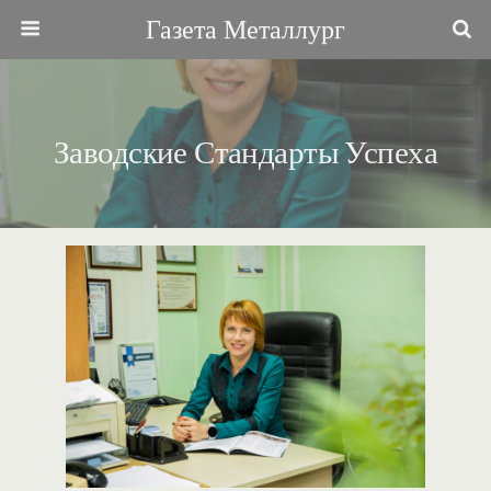
Газета Металлург
Заводские Стандарты Успеха