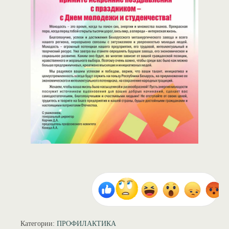
Категории:
ПРОФИЛАКТИКА