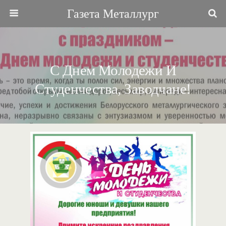
Газета Металлург
С Днем Молодежи И
Студенчества, Заводчане!