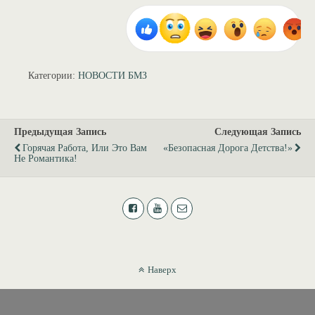
Категории:
НОВОСТИ БМЗ
Предыдущая Запись
Следующая Запись
Горячая Работа, Или Это Вам
«Безопасная Дорога Детства!»
Не Романтика!
Наверх