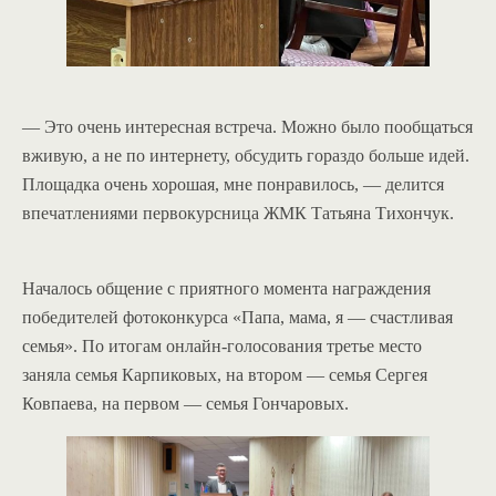
— Это очень интересная встреча. Можно было пообщаться
вживую, а не по интернету, обсудить гораздо больше идей.
Площадка очень хорошая, мне понравилось, — делится
впечатлениями первокурсница ЖМК Татьяна Тихончук.
Началось общение с приятного момента награждения
победителей фотоконкурса «Папа, мама, я — счастливая
семья». По итогам онлайн-голосования третье место
заняла семья Карпиковых, на втором — семья Сергея
Ковпаева, на первом — семья Гончаровых.