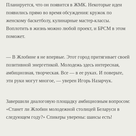
Планируется, что он появится в ЖМК. Некоторые идеи
появились прямо во время обсуждения: кружок по
женскому баскетболу, кулинарные мастер-классы.
Воплотить в жизнь можно любой проект, и БРСМ в этом
поможет.
— В Жлобине я не впервые. Этот город притягивает своей
позитивной энергетикой. Молодежь здесь интересная,
амбициозная, творческая. Все — в ее руках. И поверьте,
эти руки могут многое, — уверен Игорь Назарчук.
Завершили диалоговую площадку амбициозным вопросом:
«Станет ли Жлобин молодежной столицей Беларуси в
следующем году?» Спикеры уверены: шансы есть!