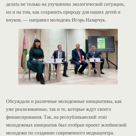
делать не только на улучшении экологической ситуации,
но и на том, как сохранить природу для наших детей и
внуков, — направил молодежь Игорь Назарчук.
Обсуждали и различные молодежные инициативы, как
уже реализованные, так и те, которые ждут своего
финансирования. Так, на республиканский этап
молодежных инициатив был отобран проект жлобинской
молодежи по созданию современного медиацентра.