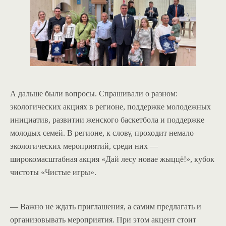
А дальше были вопросы. Спрашивали о разном:
экологических акциях в регионе, поддержке молодежных
инициатив, развитии женского баскетбола и поддержке
молодых семей. В регионе, к слову, проходит немало
экологических мероприятий, среди них —
широкомасштабная акция «Дай лесу новае жыццё!», кубок
чистоты «Чистые игры».
— Важно не ждать приглашения, а самим предлагать и
организовывать мероприятия. При этом акцент стоит