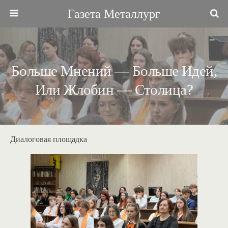
Газета Металлург
Больше Мнений — Больше Идей,
Или Жлобин — Столица?
Диалоговая площадка