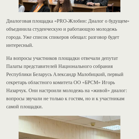
Диалоговая площадка «PRO-Жлобин: Диалог о будущем»
объединила студенческую и работающую молодежь
города. Уже список спикеров обещал: разговор будет
интересный.
На вопросы участников площадки отвечали депутат
Палаты представителей Национального собрания
Республики Беларусь Александр Малобицкий, первый
секретарь областного комитета ОО «БРСМ» Игорь
Назарчук. Они настроили молодежь на «живой» диалог:
вопросы звучали не только к гостям, но и к участникам
самой площадки.