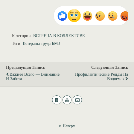
Категории:
ВСТРЕЧА В КОЛЛЕКТИВЕ
Теги:
Ветераны труда БМЗ
Предыдущая Запись
Следующая Запись
Важнее Всего — Внимание
Профилактические Рейды На
И Забота
Водоемах
Наверх