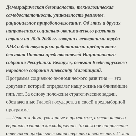
Демографическая безопасность, технологическая
самодостаточность, уникальность регионов,
рациональное природопользование. Об этих и других
направлениях социально-экономического развития
страны на 2026-2030 гг. говорил с ветеранами труда
БМЗ и действующими работниками предприятия
депутат Палаты представителей Национального
собрания Республики Беларусь, делегат Всебелорусского
народного собрания Александр Малобицкий.
Программа социально-экономического развития — это
документ, который определяет нашу жизнь на ближайшие
пять лет. За основу положены стратегические задачи,
обозначенные Главой государства в своей предвыборной
программе.
—
Цели и задачи, указанные в программе, имеют четкую
вертикализацию и каскадированы. За каждое направление
отвечают профильные министерства и ведомства. И эта