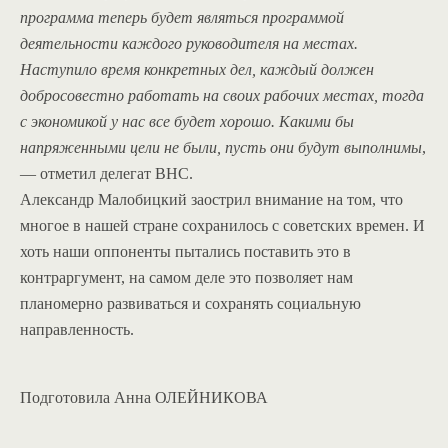
программа теперь будет являться программой
деятельности каждого руководителя на местах.
Наступило время конкретных дел, каждый должен
добросовестно работать на своих рабочих местах, тогда
с экономикой у нас все будет хорошо. Какими бы
напряженными цели не были, пусть они будут выполнимы
,
— отметил делегат ВНС.
Александр Малобицкий заострил внимание на том, что
многое в нашей стране сохранилось с советских времен. И
хоть наши оппоненты пытались поставить это в
контраргумент, на самом деле это позволяет нам
планомерно развиваться и сохранять социальную
направленность.
Подготовила Анна ОЛЕЙНИКОВА