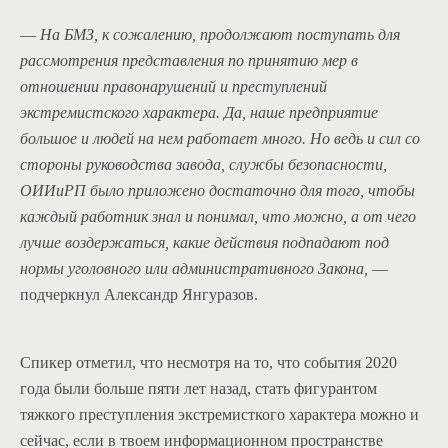
—
На БМЗ, к сожалению, продолжают поступать для
рассмотрения представления по принятию мер в
отношении правонарушений и преступлений
экстремистского характера. Да, наше предприятие
большое и людей на нем работает много. Но ведь и сил со
стороны руководства завода, службы безопасности,
ОИИиРП было приложено достаточно для того, чтобы
каждый работник знал и понимал, что можно, а от чего
лучше воздержаться, какие действия подпадают под
нормы уголовного или административного Закона,
—
подчеркнул Александр Янгуразов.
Спикер отметил, что несмотря на то, что события 2020
года были больше пяти лет назад, стать фигурантом
тяжкого преступления экстремисткого характера можно и
сейчас, если в твоем информационном пространстве