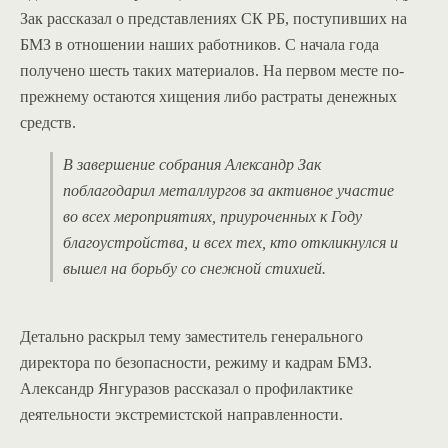
Зак рассказал о представлениях СК РБ, поступивших на
БМЗ в отношении наших работников. С начала года
получено шесть таких материалов. На первом месте по-
прежнему остаются хищения либо растраты денежных
средств.
В завершение собрания Александр Зак
поблагодарил металлургов за активное участие
во всех мероприятиях, приуроченных к Году
благоустройства, и всех тех, кто откликнулся и
вышел на борьбу со снежной стихией.
Детально раскрыл тему заместитель генерального
директора по безопасности, режиму и кадрам БМЗ.
Александр Янгуразов рассказал о профилактике
деятельности экстремистской направленности.