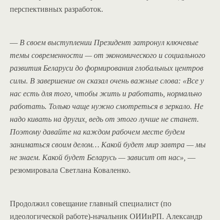
перспективных разработок.
—
В своем выступлении Президент затронул ключевые
темы современности — от экономического и социального
развития Беларуси до формирования глобальных центров
силы. В завершение он сказал очень важные слова: «Все у
нас есть для того, чтобы жить и работать, нормально
работать. Только чаще нужно смотреться в зеркало. Не
надо кивать на других, ведь от этого лучше не станет.
Поэтому давайте на каждом рабочем месте будем
заниматься своим делом… Какой будет мир завтра — мы
не знаем. Какой будет Беларусь — зависит от нас»,
—
резюмировала Светлана Коваленко.
Продолжил совещание главный специалист (по
идеологической работе)-начальник ОИИиРП. Александр