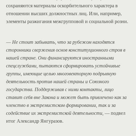
сохраняются материалы оскорбительного характера в
отношении высших должностных лиц. Или, например,
элементы разжигания межгрупповой и социальной розни.
—
Не стоит забывать, что за рубежом находятся
сторонники свержения основ конституционного строя в
нашей стране. Они финансируются иностранными
спецслужбами, пытаются сформировать устойчивые
группы, имеющие целью многовекторную подрывную
деятельность против нашей страны и Союзного
государства. Поддерживая с ними контакты, лицо
ставит себя вне Закона и может быть привлечено как за
членство в экстремистском формировании, так и за
содействие их экстремистской деятельности,
— подвел
итог Александр Янгуразов.