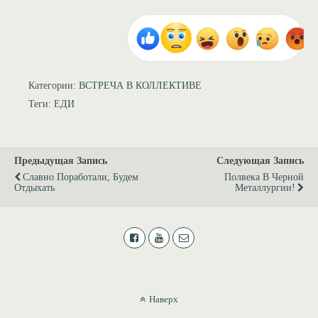
Категории:
ВСТРЕЧА В КОЛЛЕКТИВЕ
Теги:
ЕДИ
Предыдущая Запись
Следующая Запись
Славно Поработали, Будем
Полвека В Черной
Отдыхать
Металлургии!
Наверх