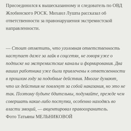
Присоединился к вышесказанному и следователь по ОВД
Жлобинского РОСК. Михаил Лушпа рассказал об
ответственности за правонарушения экстремистской
направленности.
—
Стоит отметить, что уголовная ответственность
наступает даже за лайк в соцсетях, не говоря уже о
подписке на экстремистские каналы и формирования. Два
ваших работника уже были привлечены к ответсвенности
в прошлом году за подобные действия. Многие думают,
что их действия не повлекут за собой наказания, но это не
так. Поэтому будьте бдительны, подумайте, прежде чем
совершать какие-либо поступки, особенно находясь во
власти эмоций, — акцентировал правоохранитель.
Фото Татьяны МЕЛЬНИКОВОЙ