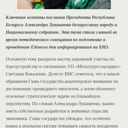
Ключевые аспекты послания Президента Республики
Беларусь Александра Лукашенко белорусскому народу и
Национальному собранию. Эта тема стала главной во
время методического совещания по подготовке к
проведению Единого дня информирования на БМЗ.
Основную тему раскрыла мастер дорожный участка по
благоустройству и озеленению УП «Металлургсоцсервис»
Светлана Коваленко. Делегат ВНС отметила, что в начале
обращения Глава государства акцентировал внимание на
достижениях прошедшего пятилетия, а затем обозначил
основные стратегические задачи на ближайшую
перспективу. По словам Александра Лукашенко, важно
иметь собственные разработки в значимых отраслях
экономики. Глава государства убежден, что особенно
важно в реальном секторе повышать скорость внедрения