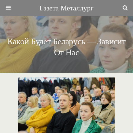
Газета Металлург
Какой Будет Беларусь — Зависит
От Нас