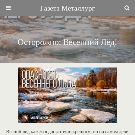
Газета Металлург
Осторожно: Весенний Лёд!
Весной лед кажется достаточно крепким, но на самом деле