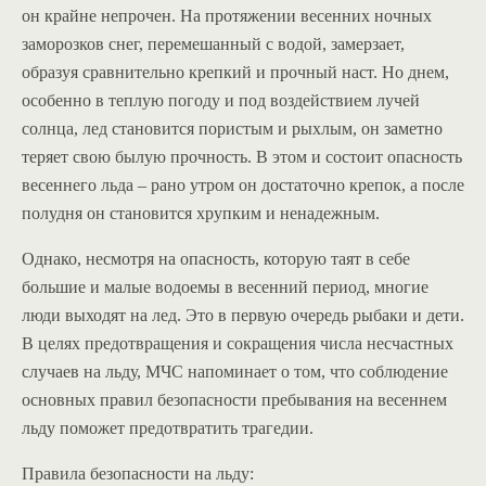
он крайне непрочен. На протяжении весенних ночных
заморозков снег, перемешанный с водой, замерзает,
образуя сравнительно крепкий и прочный наст. Но днем,
особенно в теплую погоду и под воздействием лучей
солнца, лед становится пористым и рыхлым, он заметно
теряет свою былую прочность. В этом и состоит опасность
весеннего льда – рано утром он достаточно крепок, а после
полудня он становится хрупким и ненадежным.
Однако, несмотря на опасность, которую таят в себе
большие и малые водоемы в весенний период, многие
люди выходят на лед. Это в первую очередь рыбаки и дети.
В целях предотвращения и сокращения числа несчастных
случаев на льду, МЧС напоминает о том, что соблюдение
основных правил безопасности пребывания на весеннем
льду поможет предотвратить трагедии.
Правила безопасности на льду: