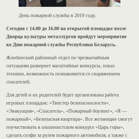
День пожарной службы в 2019 году.
Сегодня с 14.00 до 16.00 на открытой площадке возле
Дворца культуры металлургов пройдут мероприятие
ко Дню пожарной службы Республики Беларусь.
Жлобинский районный отдел по чрезвычайным
ситуациям развернет масштабные конкурсы, показ
техники, возможность познакомится со снаряжением
спасателей.
Для детей и их родителей будет организована работа
игровых площадок: «Твистер безопасносности»,
«Эвакуация», «Спасатель», «Пожарный боулинг», «Я —
пожарный», «Безопасная квартира». Все желающие смогут
поучаствовать в альпинистском конкурсе «Царь горы»,
сделать селфи за рулем пожарного автомобиля, а также с