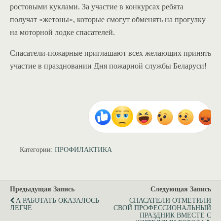
ростовыми куклами. За участие в конкурсах ребята
получат «жетоны», которые смогут обменять на прогулку
на моторной лодке спасателей.
Спасатели-пожарные приглашают всех желающих принять
участие в праздновании Дня пожарной службы Беларуси!
Категории:
ПРОФИЛАКТИКА
Предыдущая Запись
Следующая Запись
А РАБОТАТЬ ОКАЗАЛОСЬ
СПАСАТЕЛИ ОТМЕТИЛИ
ЛЕГЧЕ
СВОЙ ПРОФЕССИОНАЛЬНЫЙ
ПРАЗДНИК ВМЕСТЕ С