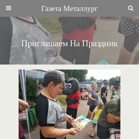
Газета Металлург
Приглашаем На Праздник