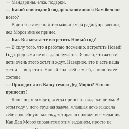
— Мандарины, елка, подарки.
— Какой новогодний подарок запомнился Вам больше
всего?
— В детстве я очень хотел машинку на радиоуправлении,
дед Мороз мне ее принес.
— Как Вы мечтаете встретить Новый год?
— В силу того, что я работаю посменно, встретить Новый
Год с родными не всегда получается. Я знаю, что жена и
дети очень этого хотят и ждут. Наверное, это и есть наша
мечта — встретить Новый Год всей семьей, в полном ее
составе.
— Приходит ли в Вашу семью Дед Мороз? Что он
приносит?
— Конечно, приходит, всегда приносит подарки детям. В
этом году у него трудная задача, младшая дочь заказала
себе волшебную палочку, которая исполняет все желания.
Как Дед Мороз справится с этим заданием, просто не