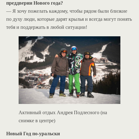
преддверии Нового года?
— Я хочу пожелать каждому, чтобы рядом были близкие
по духу люди, которые дарят крылья и всегда могут понять
тебя и поддержать в любой ситуации!
Активный отдых Андрея Подлесного (на
снимке в центре)
Новый Год по-уральски