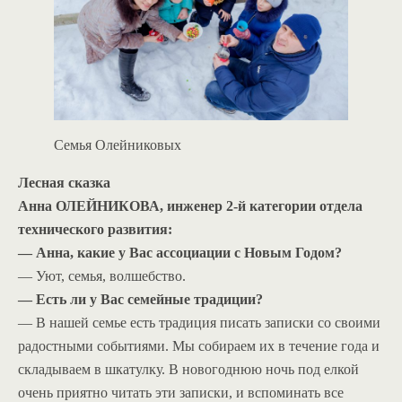
Семья Олейниковых
Лесная сказка
Анна ОЛЕЙНИКОВА, инженер 2-й категории отдела
технического развития:
— Анна, какие у Вас ассоциации с Новым Годом?
— Уют, семья, волшебство.
— Есть ли у Вас семейные традиции?
— В нашей семье есть традиция писать записки со своими
радостными событиями. Мы собираем их в течение года и
складываем в шкатулку. В новогоднюю ночь под елкой
очень приятно читать эти записки, и вспоминать все