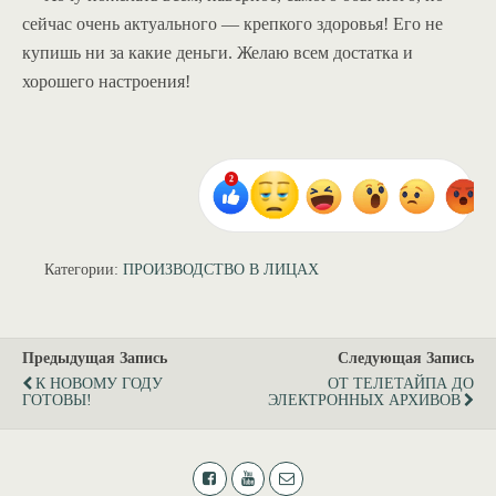
сейчас очень актуального — крепкого здоровья! Его не
купишь ни за какие деньги. Желаю всем достатка и
хорошего настроения!
Категории:
ПРОИЗВОДСТВО В ЛИЦАХ
Предыдущая Запись
Следующая Запись
К НОВОМУ ГОДУ
ОТ ТЕЛЕТАЙПА ДО
ГОТОВЫ!
ЭЛЕКТРОННЫХ АРХИВОВ