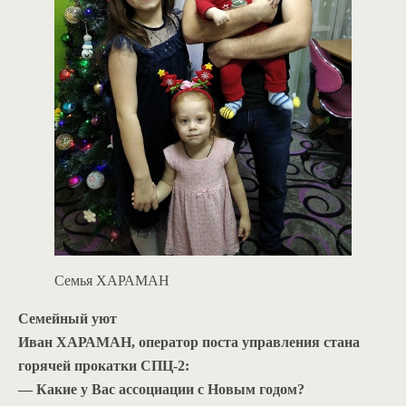
Семья ХАРАМАН
Семейный уют
Иван ХАРАМАН, оператор поста управления стана
горячей прокатки СПЦ-2:
— Какие у Вас ассоциации с Новым годом?