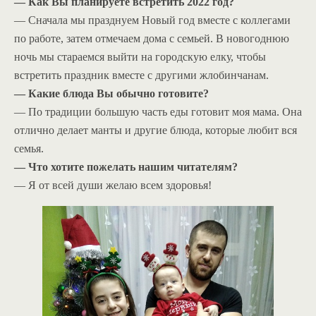
— Как Вы планируете встретить 2022 год?
— Сначала мы празднуем Новый год вместе с коллегами
по работе, затем отмечаем дома с семьей. В новогоднюю
ночь мы стараемся выйти на городскую елку, чтобы
встретить праздник вместе с другими жлобинчанам.
— Какие блюда Вы обычно готовите?
— По традиции большую часть еды готовит моя мама. Она
отлично делает манты и другие блюда, которые любит вся
семья.
— Что хотите пожелать нашим читателям?
— Я от всей души желаю всем здоровья!