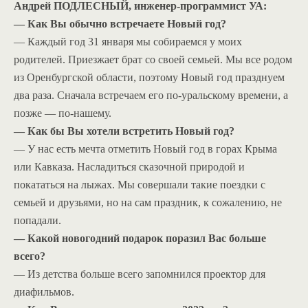
Андрей ПОДЛЕСНЫЙ, инженер-программист УА:
— Как Вы обычно встречаете Новый год?
— Каждый год 31 января мы собираемся у моих
родителей. Приезжает брат со своей семьей. Мы все родом
из Оренбургской области, поэтому Новый год празднуем
два раза. Сначала встречаем его по-уральскому времени, а
позже — по-нашему.
— Как бы Вы хотели встретить Новый год?
— У нас есть мечта отметить Новый год в горах Крыма
или Кавказа. Насладиться сказочной природой и
покататься на лыжах. Мы совершали такие поездки с
семьей и друзьями, но на сам праздник, к сожалению, не
попадали.
— Какой новогодний подарок поразил Вас больше
всего?
— Из детства больше всего запомнился проектор для
диафильмов.