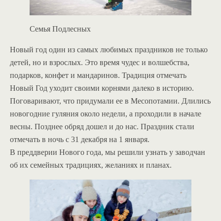
Семья Подлесных
Новый год один из самых любимых праздников не только
детей, но и взрослых. Это время чудес и волшебства,
подарков, конфет и мандаринов. Традиция отмечать
Новый Год уходит своими корнями далеко в историю.
Поговаривают, что придумали ее в Месопотамии. Длились
новогодние гуляния около недели, а проходили в начале
весны. Позднее обряд дошел и до нас. Праздник стали
отмечать в ночь с 31 декабря на 1 января.
В преддверии Нового года, мы решили узнать у заводчан
об их семейных традициях, желаниях и планах.