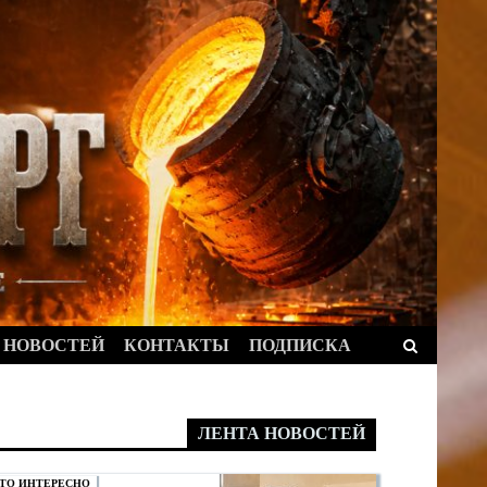
Найти:
 НОВОСТЕЙ
КОНТАКТЫ
ПОДПИСКА
ЛЕНТА НОВОСТЕЙ
ТО ИНТЕРЕСНО