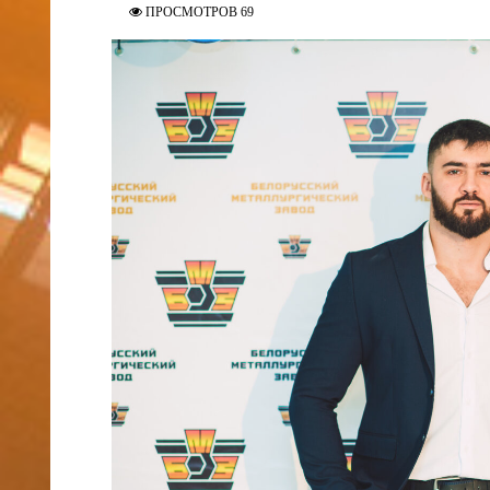
ПРОСМОТРОВ 69