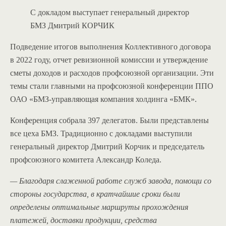
С докладом выступает генеральный директор
БМЗ Дмитрий КОРЧИК
Подведение итогов выполнения Коллективного договора
в 2022 году, отчет ревизионной комиссии и утверждение
сметы доходов и расходов профсоюзной организации. Эти
темы стали главными на профсоюзной конференции ППО
ОАО «БМЗ-управляющая компания холдинга «БМК».
Конференция собрала 397 делегатов. Были представлены
все цеха БМЗ. Традиционно с докладами выступили
генеральный директор Дмитрий Корчик и председатель
профсоюзного комитета Александр Коледа.
— Благодаря слаженной работе служб завода, помощи со
стороны государства, в кратчайшие сроки были
определены оптимальные маршруты прохождения
платежей, доставки продукции, средства