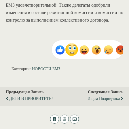
БМЗ удовлетворительной. Также делегаты одобрили
изменения в составе ревизионной комиссии и комиссии по
контролю за выполнением коллективного договора.
Категории:
НОВОСТИ БМЗ
Предыдущая Запись
Следующая Запись
ДЕТИ В ПРИОРИТЕТЕ!
Ищем Подрядчика