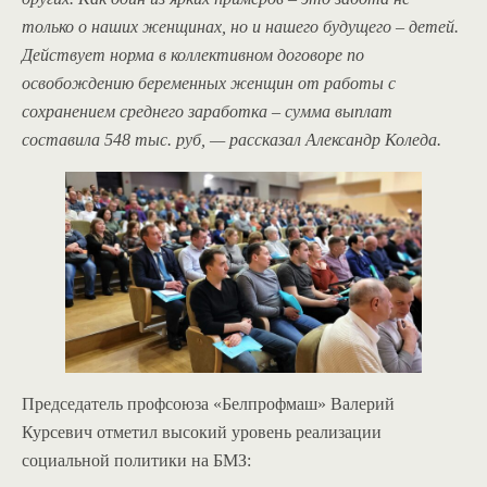
только о наших женщинах, но и нашего будущего – детей.
Действует норма в коллективном договоре по
освобождению беременных женщин от работы с
сохранением среднего заработка – сумма выплат
составила 548 тыс. руб, — рассказал Александр Коледа.
Председатель профсоюза «Белпрофмаш» Валерий
Курсевич отметил высокий уровень реализации
социальной политики на БМЗ: