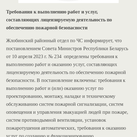
Требования к выполнению работ и услуг,
составляющих лицензируемую деятельность по
обеспечению пожарной безопасности
Жлобинский районный отдел по ЧС информирует, что
постановлением Совета Министров Республики Беларусь
от 10 апреля 2023 г. № 234 определены требования к
выполнению работ и оказанию услуг, составляющих
лицензируемую деятельность по обеспечению пожарной
безопасности. В постановление включены: требования к
выполнению работ и (или) оказанию услуг по
проектированию, монтажу, наладке и техническому
обслуживанию систем пожарной сигнализации, систем
оповещения и управления эвакуацией людей при пожаре,
систем противодымной вентиляции, установок
пожаротушения автоматических, требования к оказанию
услуг по созданию и функционированию