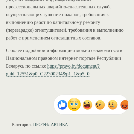
профессиональных аварийно-спасательных служб,
осуществляющих тушение пожаров, требования к
выполнению работ по капитальному ремонту
(перезарядке) огнетушителей, требования к выполнению
работ с применением огнезащитных составов.
С более подробной информацией можно ознакомиться в
Национальном правовом интернет-портале Республики
Беларусь по ссылке
https://pravo.by/document/?
guid=12551&p0=C22300234&p1=1&p5=0
.
Категории:
ПРОФИЛАКТИКА