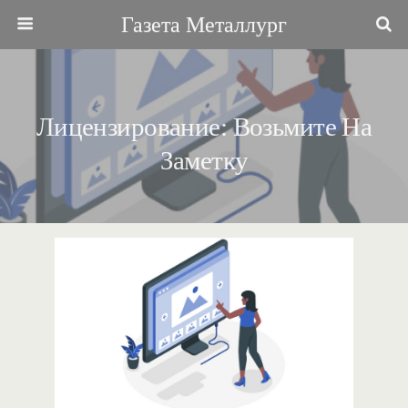
Газета Металлург
Лицензирование: Возьмите На
Заметку