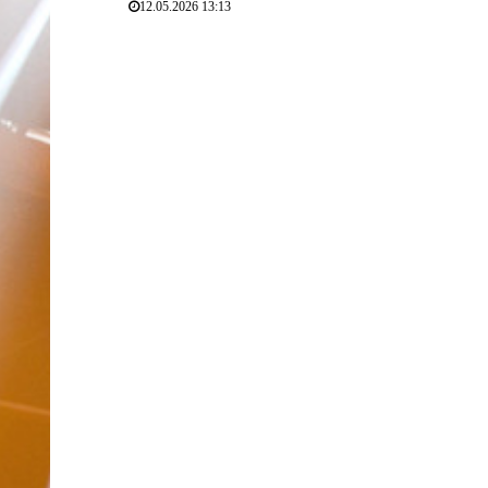
12.05.2026 13:13