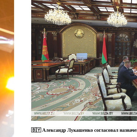
🇧🇾 Александр Лукашенко согласовал назнач