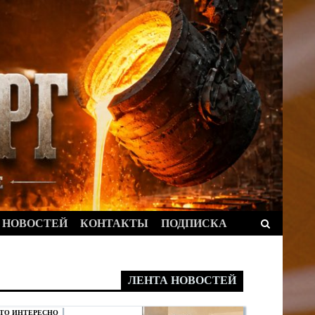
Найти:
 НОВОСТЕЙ
КОНТАКТЫ
ПОДПИСКА
ЛЕНТА НОВОСТЕЙ
ТО ИНТЕРЕСНО