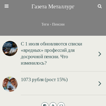
Газета Металлург
Теги › Пенсии
С 1 июля обновляются списки
«вредных» профессий для
досрочной пенсии. Что
изменилось?
1073 рубля (рост 15%)