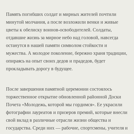
Память погибших солдат и мирных жителей почтили
минутой молчания, а после возложили венки и живые
цветы к обелиску воинов-освободителей. Солдаты,
отдавшие жизнь за мирное небо над головой, навсегда
останутся в нашей памяти символом стойкости и
мужества. А молодое поколение, бережно храня традиции,
опираясь на опыт своих дедов и прадедов, будет
прокладывать дорогу в будущее.
После завершения памятной церемонии состоялось
торжественное открытие обновленной районной Доски
Почета «Молодежь, которой мы гордимся». Ее украсили
фотографии лауреатов и призеров премий, которые внесли
свой вклад в различные отрасли жизни общества и
государства. Среди них — рабочие, спортсмены, учителя и