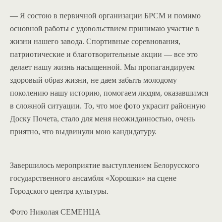
— Я состою в первичной организации БРСМ и помимо
основной работы с удовольствием принимаю участие в
жизни нашего завода. Спортивные соревнования,
патриотические и благотворительные акции — все это
делает нашу жизнь насыщенной. Мы пропагандируем
здоровый образ жизни, не даем забыть молодому
поколению нашу историю, помогаем людям, оказавшимся
в сложной ситуации. То, что мое фото украсит районную
Доску Почета, стало для меня неожиданностью, очень
приятно, что выдвинули мою кандидатуру.
Завершилось мероприятие выступлением Белорусского
государственного ансамбля «Хорошки» на сцене
Городского центра культуры.
Фото Николая СЕМЕНЦА