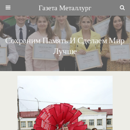
Газета Металлург
Сохраним Память И Сделаем Мир
Лучше