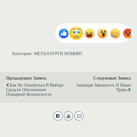
Категории:
МЕТАЛЛУРГИ ПОМНЯТ
Предыдущая Запись
Следующая Запись
Как Не Ошибиться В Выборе
Защищая Законность И Наши
Средств Обеспечения
Права
Пожарной Безопасности