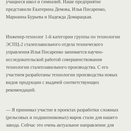
учащиеся школ и гимназий. Наше предприятие
представили Екатерина Демова, Илья Писаренко,
Марианна Бурьева и Надежда Домарацкая.
Инженер-технолог 1-й категории группы по технологии
ЭСПЦ-2 сталеплавильного отдела технического
управления Илья Писаренко занимается научно-
исследовательской работой совершенствования
технологии сталеплавильного производства. С его
участием разработаны технологии производства новых
видов продукции с выдачей соответствующих
рекомендаций.
— Я принимал участие в проектах разработки сложных
(рельсовых и подшипниковых) марок стали для нашего
завода. Сейчас это очень актуальное направление для