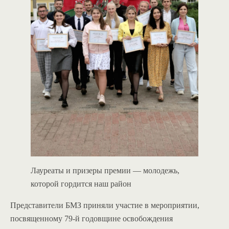
Лауреаты и призеры премии — молодежь,
которой гордится наш район
Представители БМЗ приняли участие в мероприятии,
посвященному 79-й годовщине освобождения