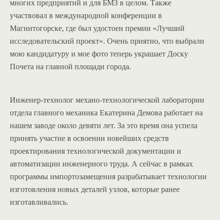
многих предприятий и для БМЗ в целом. Также
участвовал в международной конференции в
Магнитогорске, где был удостоен премии «Лучший
исследовательский проект». Очень приятно, что выбрали
мою кандидатуру и мое фото теперь украшает Доску
Почета на главной площади города.
Инженер-технолог механо-технологической лаборатории
отдела главного механика Екатерина Демова работает на
нашем заводе около девяти лет. За это время она успела
принять участие в освоении новейших средств
проектирования технологической документации и
автоматизации инженерного труда. А сейчас в рамках
программы импортозамещения разрабатывает технологии
изготовления новых деталей узлов, которые ранее
изготавливались.