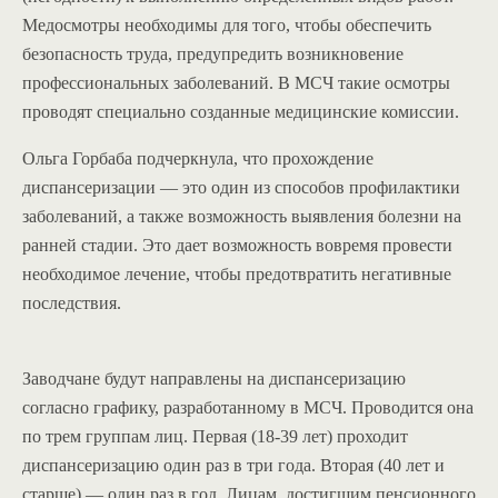
Медосмотры необходимы для того, чтобы обеспечить
безопасность труда, предупредить возникновение
профессиональных заболеваний. В МСЧ такие осмотры
проводят специально созданные медицинские комиссии.
Ольга Горбаба подчеркнула, что прохождение
диспансеризации — это один из способов профилактики
заболеваний, а также возможность выявления болезни на
ранней стадии. Это дает возможность вовремя провести
необходимое лечение, чтобы предотвратить негативные
последствия.
Заводчане будут направлены на диспансеризацию
согласно графику, разработанному в МСЧ. Проводится она
по трем группам лиц. Первая (18-39 лет) проходит
диспансеризацию один раз в три года. Вторая (40 лет и
старше) — один раз в год. Лицам, достигшим пенсионного