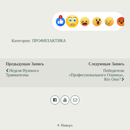
Категории:
ПРОФИЛАКТИКА
Предыдущая Запись
Следующая Запись
Неделя Нулевого
Победители
Травматизма
«Профессионального Олимпа»,
Кто Они?
Наверх