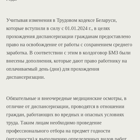
Учитывая изменения в Трудовом кодексе Беларуси,
которые вступили в силу с 01.01.2024 г., в целях
прохождения диспансеризации гражданам предоставлено
право на освобождение от работы с сохранением среднего
заработка. В соответствии с этим в колдоговор БМЗ были
внесены дополнения, которые дают право работнику на
оплачиваемый день (дни) для прохождения
диспансеризации.
Обязательные и внеочередные медицинские осмотры, в
отличие от диспансеризации, проводятся в отношении
граждан, работающих во вредных и опасных условиях
труда. Таким лицам необходимо проведение
профессионального отбора на предмет годности
(негодности) к выполнению определенных видов работ.