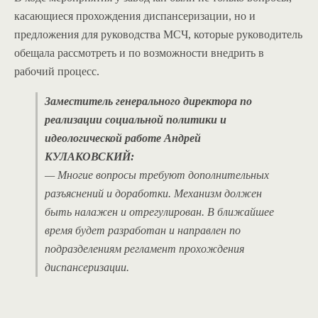
касающиеся прохождения диспансеризации, но и
предложения для руководства МСЧ, которые руководитель
обещала рассмотреть и по возможности внедрить в
рабочий процесс.
Заместитель генерального директора по
реализации социальной политики и
идеологической работе Андрей
КУЛАКОВСКИЙ:
— Многие вопросы требуют дополнительных
разъяснений и доработки. Механизм должен
быть налажен и отрегулирован. В ближайшее
время будет разработан и направлен по
подразделениям регламент прохождения
диспансеризации.