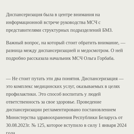
Диспансеризация была в центре внимания на
информационной встрече руководства МСЧ с
представителями структурных подразделений БМЗ.
Важный вопрос, на который стоит обратить внимание, —
разница между диспансеризацией и медосмотром. О ней
подробно рассказала начальник МСЧ Ольга Горбаба.
— Не стоит путать эти два понятия. Диспансеризация —
это комплекс медицинских услуг, оказываемых в целях
профилактики. Это способ воспитать у людей
ответственность за свое здоровье. Проведение
диспансеризации регламентировано постановлением
Министерства здравоохранения Республики Беларусь от
30.08.2023г. № 125, которое вступило в силу 1 января 2024
года.