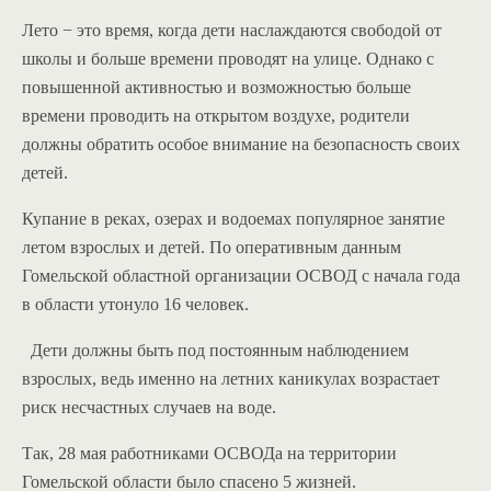
Лето − это время, когда дети наслаждаются свободой от
школы и больше времени проводят на улице. Однако с
повышенной активностью и возможностью больше
времени проводить на открытом воздухе, родители
должны обратить особое внимание на безопасность своих
детей.
Купание в реках, озерах и водоемах популярное занятие
летом взрослых и детей. По оперативным данным
Гомельской областной организации ОСВОД с начала года
в области утонуло 16 человек.
Дети должны быть под постоянным наблюдением
взрослых, ведь именно на летних каникулах возрастает
риск несчастных случаев на воде.
Так, 28 мая работниками ОСВОДа на территории
Гомельской области было спасено 5 жизней.