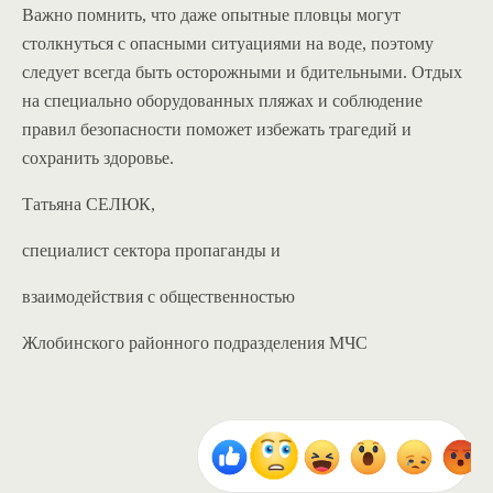
Важно помнить, что даже опытные пловцы могут
столкнуться с опасными ситуациями на воде, поэтому
следует всегда быть осторожными и бдительными. Отдых
на специально оборудованных пляжах и соблюдение
правил безопасности поможет избежать трагедий и
сохранить здоровье.
Татьяна СЕЛЮК,
специалист сектора пропаганды и
взаимодействия с общественностью
Жлобинского районного подразделения МЧС