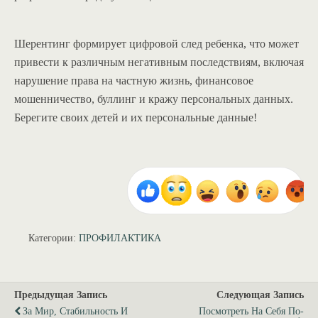
Шерентинг формирует цифровой след ребенка, что может
привести к различным негативным последствиям, включая
нарушение права на частную жизнь, финансовое
мошенничество, буллинг и кражу персональных данных.
Берегите своих детей и их персональные данные!
Категории:
ПРОФИЛАКТИКА
Предыдущая Запись
Следующая Запись
За Мир, Стабильность И
Посмотреть На Себя По-