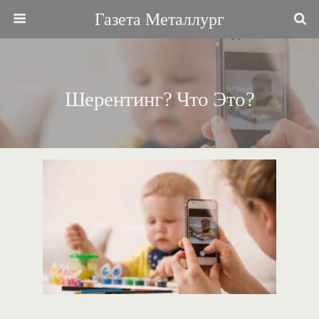
Газета Металлург
Шерентинг? Что Это?