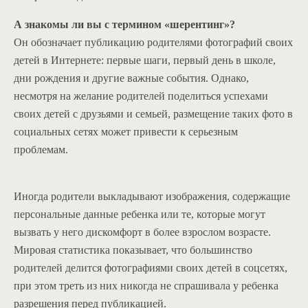
А знакомы ли вы с термином «шерентинг»?
Он обозначает публикацию родителями фотографий своих
детей в Интернете: первые шаги, первый день в школе,
дни рождения и другие важные события. Однако,
несмотря на желание родителей поделиться успехами
своих детей с друзьями и семьей, размещение таких фото в
социальных сетях может привести к серьезным
проблемам.
Иногда родители выкладывают изображения, содержащие
персональные данные ребенка или те, которые могут
вызвать у него дискомфорт в более взрослом возрасте.
Мировая статистика показывает, что большинство
родителей делится фотографиями своих детей в соцсетях,
при этом треть из них никогда не спрашивала у ребенка
разрешения перед публикацией.