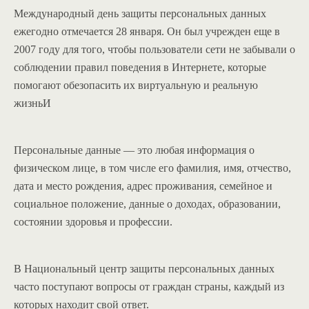
Международный день защиты персональных данных
ежегодно отмечается 28 января. Он был учрежден еще в
2007 году для того, чтобы пользователи сети не забывали о
соблюдении правил поведения в Интернете, которые
помогают обезопасить их виртуальную и реальную
жизньИ
Персональные данные — это любая информация о
физическом лице, в том числе его фамилия, имя, отчество,
дата и место рождения, адрес проживания, семейное и
социальное положение, данные о доходах, образовании,
состоянии здоровья и профессии.
В Национальный центр защиты персональных данных
часто поступают вопросы от граждан страны, каждый из
которых находит свой ответ.