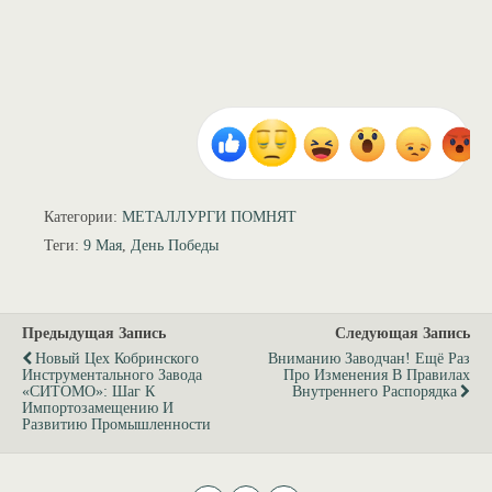
Категории:
МЕТАЛЛУРГИ ПОМНЯТ
Теги:
9 Мая
,
День Победы
Предыдущая Запись
Следующая Запись
Новый Цех Кобринского
Вниманию Заводчан! Ещё Раз
Инструментального Завода
Про Изменения В Правилах
«СИТОМО»: Шаг К
Внутреннего Распорядка
Импортозамещению И
Развитию Промышленности