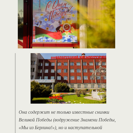
Она содержит не только известные снимки
Великой Победы (водружение Знамени Победы,
«Мы из Берлина!»), но и наступательной