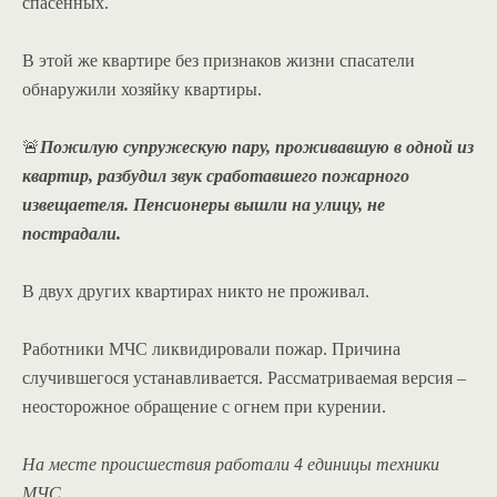
спасенных.
В этой же квартире без признаков жизни спасатели
обнаружили хозяйку квартиры.
🚨
Пожилую супружескую пару, проживавшую в одной из
квартир, разбудил звук сработавшего пожарного
извещаетеля. Пенсионеры вышли на улицу, не
пострадали.
В двух других квартирах никто не проживал.
Работники МЧС ликвидировали пожар. Причина
случившегося устанавливается. Рассматриваемая версия –
неосторожное обращение с огнем при курении.
На месте происшествия работали 4 единицы техники
МЧС.