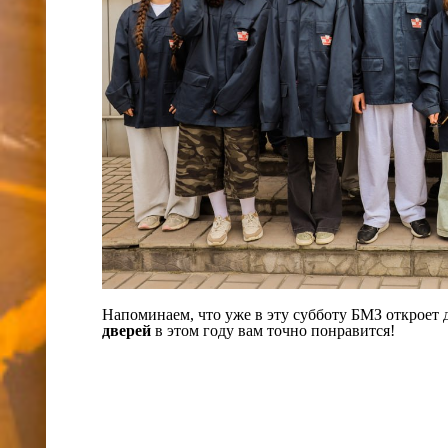
Напоминаем, что уже в эту субботу БМЗ откроет
дверей
в этом году вам точно понравится!