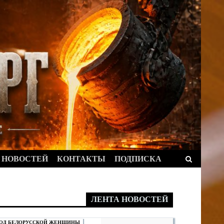
Найти:
 НОВОСТЕЙ
КОНТАКТЫ
ПОДПИСКА
ЛЕНТА НОВОСТЕЙ
ОД БЕЛОРУССКОЙ ЖЕНЩИНЫ