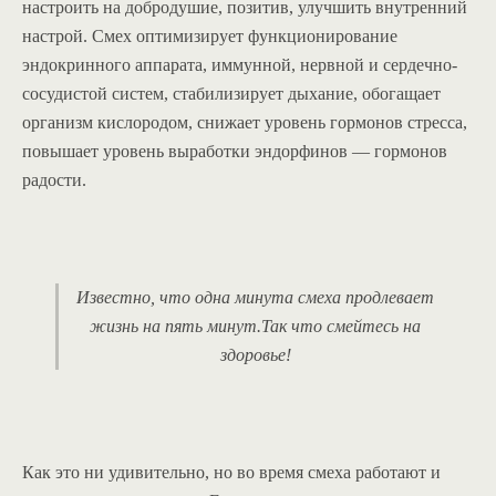
настроить на добродушие, позитив, улучшить внутренний
настрой. Смех оптимизирует функционирование
эндокринного аппарата, иммунной, нервной и сердечно-
сосудистой систем, стабилизирует дыхание, обогащает
организм кислородом, снижает уровень гормонов стресса,
повышает уровень выработки эндорфинов — гормонов
радости.
Известно, что одна минута смеха продлевает
жизнь на пять минут.Так что смейтесь на
здоровье!
Как это ни удивительно, но во время смеха работают и