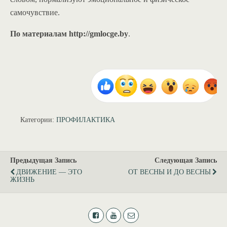
самочувствие.
По материалам http://gmlocge.by
.
Категории:
ПРОФИЛАКТИКА
Предыдущая Запись
Следующая Запись
ДВИЖЕНИЕ — ЭТО
ОТ ВЕСНЫ И ДО ВЕСНЫ
ЖИЗНЬ