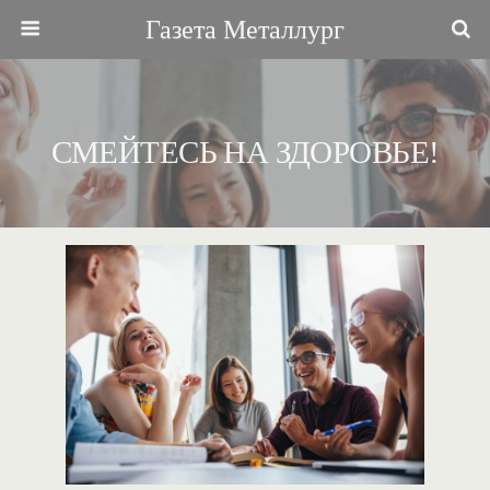
Газета Металлург
СМЕЙТЕСЬ НА ЗДОРОВЬЕ!