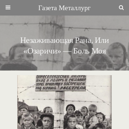
Газета Металлург
Незаживающая Рана, Или
«Озаричи» — Боль Моя