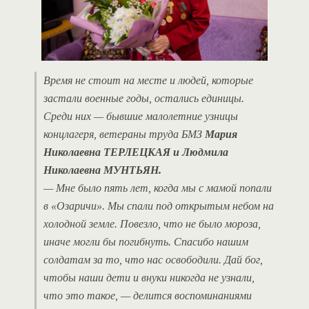
Время не стоит на месте и людей, которые
застали военные годы, остались единицы.
Среди них — бывшие малолетние узницы
концлагеря, ветераны труда БМЗ
Мария
Николаевна ТЕРЛЕЦКАЯ и Людмила
Николаевна МУНТЬЯН.
— Мне было пять лет, когда мы с мамой попали
в «Озаричи». Мы спали под открытым небом на
холодной земле. Повезло, что не было мороза,
иначе могли бы погибнуть. Спасибо нашим
солдатам за то, что нас освободили. Дай бог,
чтобы наши дети и внуки никогда не узнали,
что это такое, — делится воспоминаниями