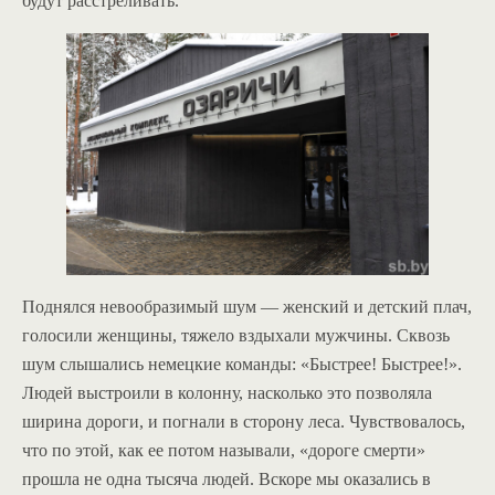
будут расстреливать.
Поднялся невообразимый шум — женский и детский плач,
голосили женщины, тяжело вздыхали мужчины. Сквозь
шум слышались немецкие команды: «Быстрее! Быстрее!».
Людей выстроили в колонну, насколько это позволяла
ширина дороги, и погнали в сторону леса. Чувствовалось,
что по этой, как ее потом называли, «дороге смерти»
прошла не одна тысяча людей. Вскоре мы оказались в