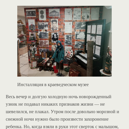
Инсталляция в краеведческом музее
Весь вечер и долгую холодную ночь новорожденный
узник не подавал никаких признаков жизни — не
шевелился, не плакал. Утром после довольно морозной и
снежной ночи нужно было произвести захоронение
ребенка. Но, когда взяли в руки этот сверток с малышом,