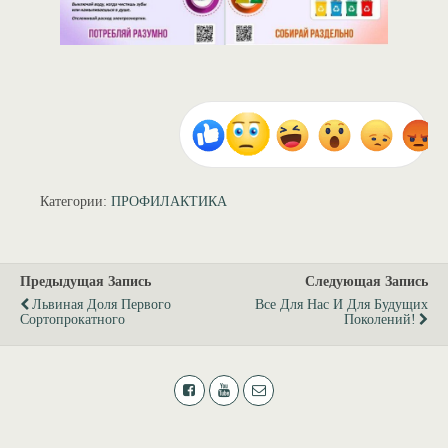
Категории:
ПРОФИЛАКТИКА
Предыдущая Запись
Следующая Запись
Львиная Доля Первого
Все Для Наc И Для Будущих
Сортопрокатного
Поколений!