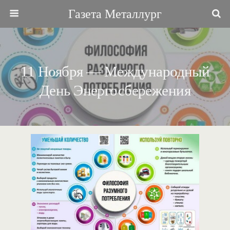
Газета Металлург
11 Ноября — Международный
День Энергосбережения