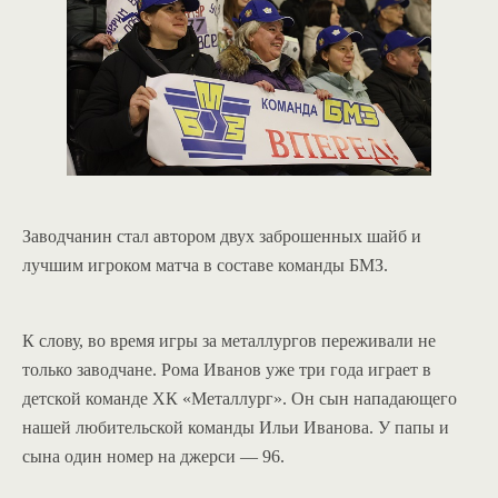
Заводчанин стал автором двух заброшенных шайб и
лучшим игроком матча в составе команды БМЗ.
К слову, во время игры за металлургов переживали не
только заводчане. Рома Иванов уже три года играет в
детской команде ХК «Металлург». Он сын нападающего
нашей любительской команды Ильи Иванова. У папы и
сына один номер на джерси — 96.