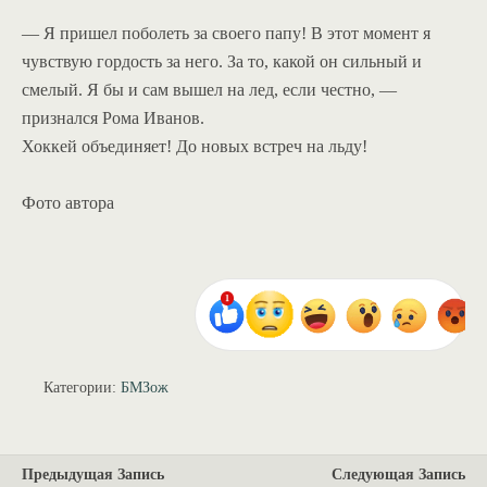
— Я пришел поболеть за своего папу! В этот момент я
чувствую гордость за него. За то, какой он сильный и
смелый. Я бы и сам вышел на лед, если честно, —
признался Рома Иванов.
Хоккей объединяет! До новых встреч на льду!
Фото автора
Категории:
БМЗож
Предыдущая Запись
Следующая Запись