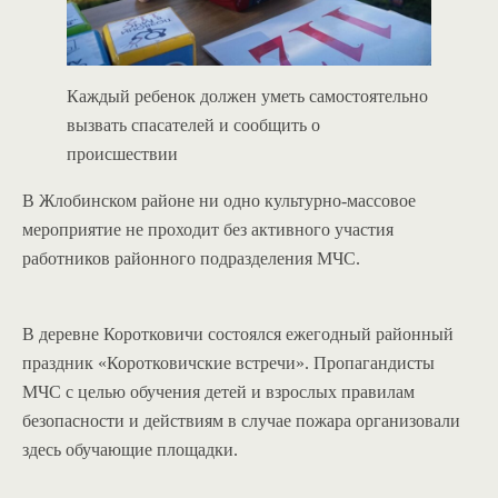
Каждый ребенок должен уметь самостоятельно
вызвать спасателей и сообщить о
происшествии
В Жлобинском районе ни одно культурно-массовое
мероприятие не проходит без активного участия
работников районного подразделения МЧС.
В деревне Коротковичи состоялся ежегодный районный
праздник «Коротковичские встречи». Пропагандисты
МЧС с целью обучения детей и взрослых правилам
безопасности и действиям в случае пожара организовали
здесь обучающие площадки.