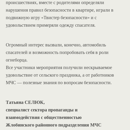
происшествиях, вместе с родителями определяли
нарушения правил безопасности в квартире, играли в
подвижную игру «Твистер безопасности» и с
удовольствием примеряли одежду спасателя.
Огромный интерес вызвали, конечно, автомобиль
спасателей и возможность попробовать себя в роли
огнеборца.
Все участники мероприятия получили нескрываемое
удовольствие от сельского праздника, а от работников
МЧС — полезные знания по вопросам безопасности.
Татьяна СЕЛЮК,
специалист сектора пропаганды и
взаимодействия с общественностью
Жлобинского районного подразделения МЧС