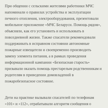
При общении с сельскими жителями работники МЧС
напоминали о правилах устройства и эксплуатации
печного отопления, электрооборудования, презентовали
мобильное приложение «МЧС Беларуси. Помощь рядом»,
объясняли, как его установить и использовать в
повседневной жизни. Также спасатели рекомендовали
поддерживать в исправном состоянии автономные
пожарные извещатели и своевременно производить
замену элемента питания, а в рамках проведения
информационной кампании «Безопасная старость»
призывали оказать помощь престарелым родственникам и
родителям в приведении домовладений в
пожаробезопасное состояние.
Дети на практике вызывали спасателей по телефонам
«101» и «112», отрабатывали алгоритм сообщения о