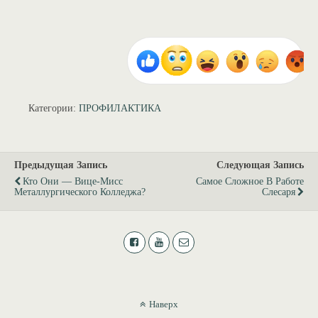
Категории:
ПРОФИЛАКТИКА
Предыдущая Запись
Следующая Запись
Кто Они — Вице-Мисс
Самое Сложное В Работе
Металлургического Колледжа?
Слесаря
Наверх