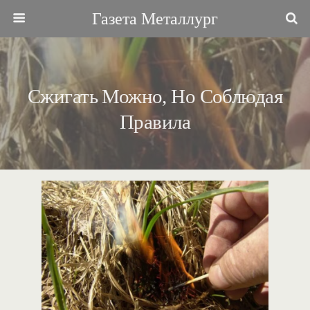
Газета Металлург
Сжигать Можно, Но Соблюдая
Правила