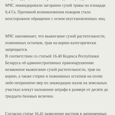
МЧС ликвидировали загорание сухой травы на площади
0,4 Га. Причиной возникновения пожаров стало
неосторожное обращение с огнем неустановленных лиц.
МЧС напоминает, что выжигание сухой растительности,
пожнивных остатков, трав на корню категорически
запрещается.
В соответствии со статьей 16.40 Кодекса Республики
Беларусь об административных правонарушениях
незаконное выжигание сухой растительности, трав на
корню, а также стерни и пожнивных остатков на полях
либо непринятие мер по ликвидации палов на земельных
участках влекут наложение штрафа в размере от десяти до
тридцати базовых величин.
Согласно статье 16.41 разведение костров в запрещенных