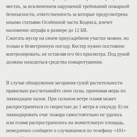
местах, за исключением нарушений требований пожарной
безопасности, ответственность за которые предусмотрена
иными статьями Особенной части Кодекса, влечет
наложение штрафа в размере до 12 БВ.
Сжигать мусор на своем приусадебном участке можно, но
только в безветренную погоду. Костер нужно постоянно
контролировать, не оставляя его без присмотра. Под рукой
должны находиться средства пожаротушения.
В случае обнаружения загорания сухой растительности
правильно рассчитывайте свои силы, принимая меры по
ликвидации палов. При сильном ветре пламя может
распространяться со скоростью до 1 метра в секунду. Если
ликвидировать очаг пожара самостоятельно не удалось
или пламя распространилось на значительную площадь,
немедленно сообщите о случившемся по телефону «101»