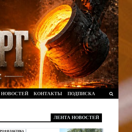
Найти:
 НОВОСТЕЙ
КОНТАКТЫ
ПОДПИСКА
ЛЕНТА НОВОСТЕЙ
РОФИЛАКТИКА