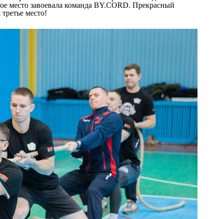
ое место завоевала команда BY.CORD. Прекрасный
третье место!