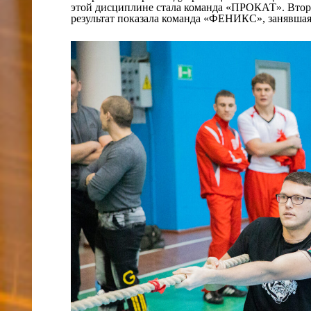
этой дисциплине стала команда «ПРОКАТ». Втор
результат показала команда «ФЕНИКС», занявшая 