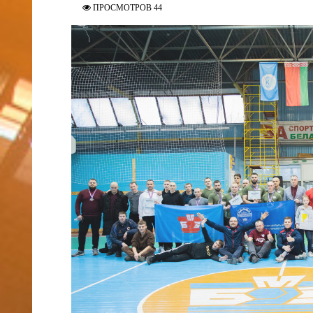
ПРОСМОТРОВ 44