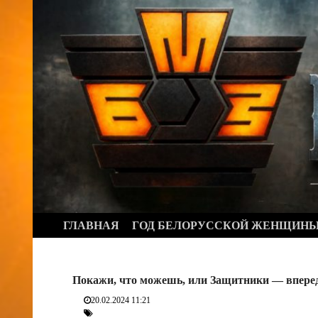
Перейти
к
содержимому
ГЛАВНАЯ
ГОД БЕЛОРУССКОЙ ЖЕНЩИН
Покажи, что можешь, или Защитники — впере
20.02.2024 11:21